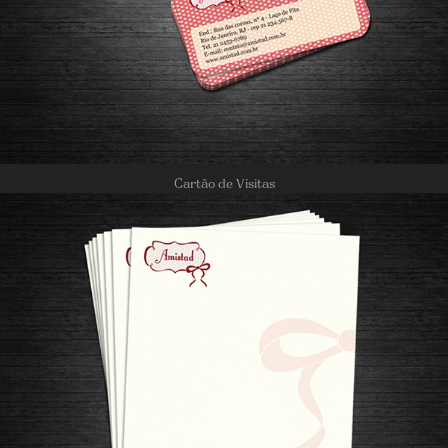
Cartão de Visitas