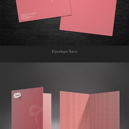
Envelope Saco