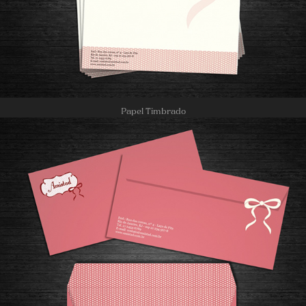
Papel Timbrado