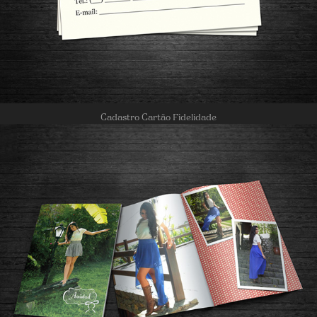
Cadastro Cartão Fidelidade