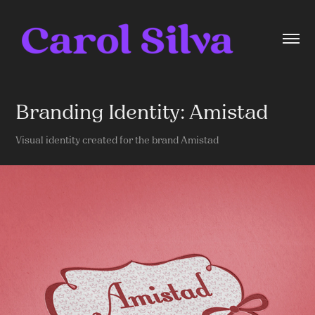
Branding Identity: Amistad
Visual identity created for the brand Amistad