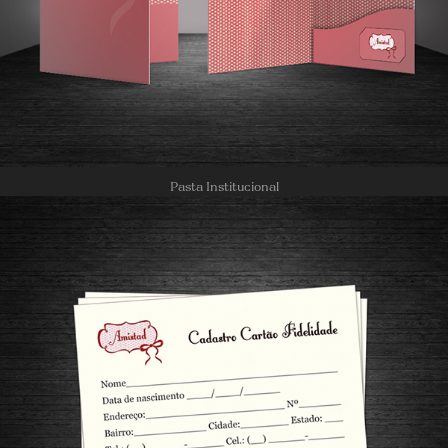
Pasta Institucional