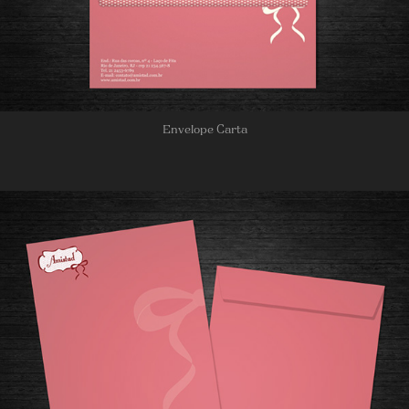
Envelope Carta