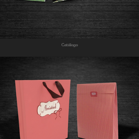
Catálogo